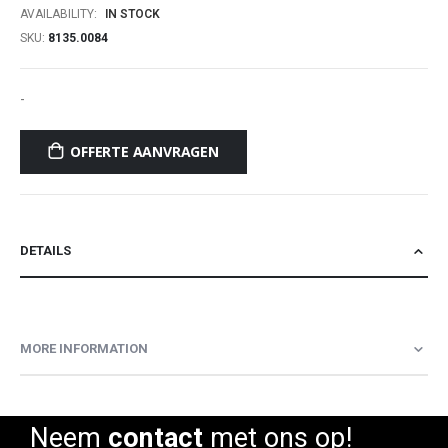
AVAILABILITY:
IN STOCK
SKU
8135.0084
-
OFFERTE AANVRAGEN
DETAILS
MORE INFORMATION
Neem
contact
met ons op!