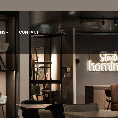
ONS
CONTACT