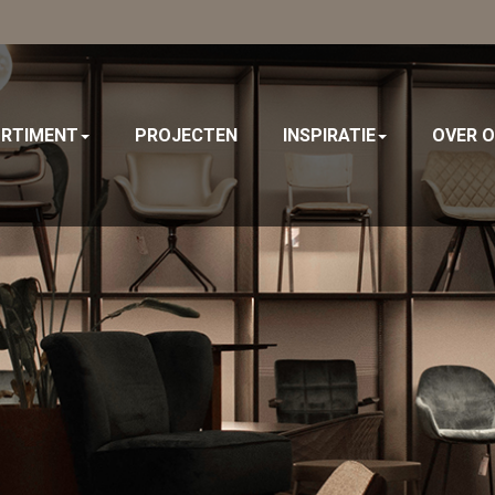
RTIMENT
PROJECTEN
INSPIRATIE
OVER 