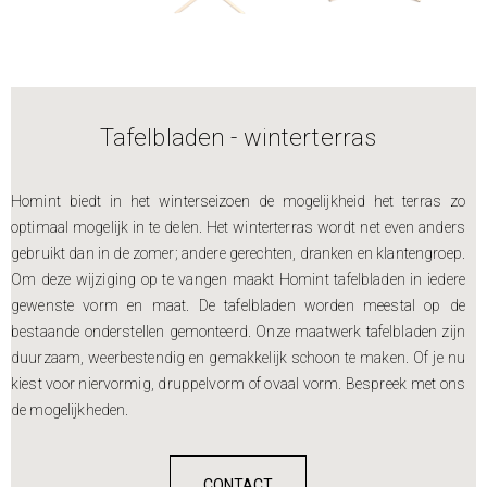
Tafelbladen - winterterras
Homint biedt in het winterseizoen de mogelijkheid het terras zo
optimaal mogelijk in te delen. Het winterterras wordt net even anders
gebruikt dan in de zomer; andere gerechten, dranken en klantengroep.
Om deze wijziging op te vangen maakt Homint tafelbladen in iedere
gewenste vorm en maat. De tafelbladen worden meestal op de
bestaande onderstellen gemonteerd. Onze maatwerk tafelbladen zijn
duurzaam, weerbestendig en gemakkelijk schoon te maken. Of je nu
kiest voor niervormig, druppelvorm of ovaal vorm. Bespreek met ons
de mogelijkheden.
CONTACT