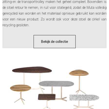
zitting en de transporttrolley maken het geheel compleet. Bovendien is
de stoel retour te nemen, in ruil voor statiegeld, zodat de Muta volledig
gerecycled kan worden en het materiaal opnieuw gebruikt kan worden
voor een nieuw product. Zo wordt ook voor deze stoel de cirkel van
recycling gesloten.
Bekijk de collectie