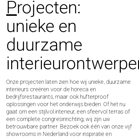
P
rojecten:
unieke en
duurzame
interieurontwerpe
Onze projecten laten zien hoe wij unieke, duurzame
interieurs creëren voor de horeca en
bedrijfsrestaurants, maar ook hufterproof
oplossingen voor het onderwijs bieden. Of het nu
gaat om een stijlvol interieur, een sfeervol terras of
een complete congresinrichting, wij zijn uw
betrouwbare partner. Bezoek ook één van onze vijf
showrooms in Nederland voor inspiratie en