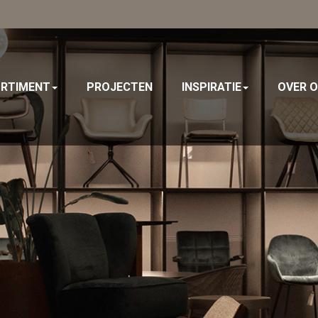
RTIMENT
PROJECTEN
INSPIRATIE
OVER 