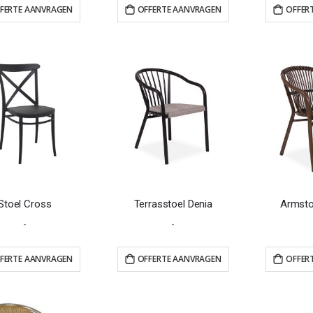
FERTE AANVRAGEN
OFFERTE AANVRAGEN
OFFER
Stoel Cross
Terrasstoel Denia
Armsto
-
-
FERTE AANVRAGEN
OFFERTE AANVRAGEN
OFFER