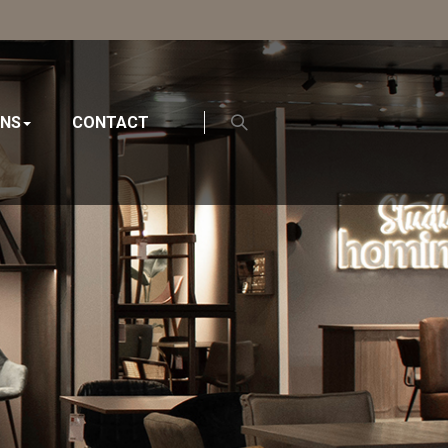
ONS
CONTACT