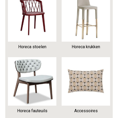
Horeca stoelen
Horeca krukken
Horeca fauteuils
Accessoires