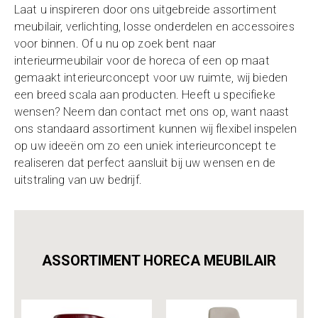
Laat u inspireren door ons uitgebreide assortiment
meubilair, verlichting, losse onderdelen en accessoires
voor binnen. Of u nu op zoek bent naar
interieurmeubilair voor de horeca of een op maat
gemaakt interieurconcept voor uw ruimte, wij bieden
een breed scala aan producten. Heeft u specifieke
wensen? Neem dan contact met ons op, want naast
ons standaard assortiment kunnen wij flexibel inspelen
op uw ideeën om zo een uniek interieurconcept te
realiseren dat perfect aansluit bij uw wensen en de
uitstraling van uw bedrijf.
ASSORTIMENT HORECA MEUBILAIR