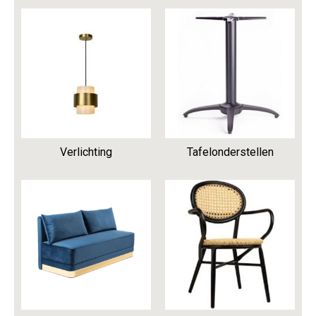
Verlichting
Tafelonderstellen