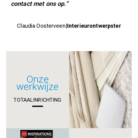
contact met ons op.”
Claudia Oosterveen
|
Interieurontwerpster
Onze
werkwijze
TOTAALINRICHTING