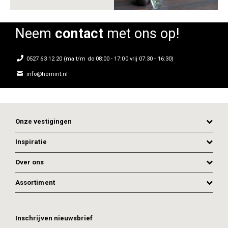
Neem
contact
met ons op!
0527 63 12 20 (ma t/m do 08:00 - 17:00 vrij 07:30 - 16:30)
info@homint.nl
Onze vestigingen
Inspiratie
Over ons
Assortiment
Inschrijven nieuwsbrief