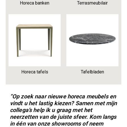
Horeca banken
Terrasmeubilair
Horeca tafels
Tafelbladen
“Op zoek naar nieuwe horeca meubels en
vindt u het lastig kiezen? Samen met mijn
collega’s help ik u graag met het
neerzetten van de juiste sfeer. Kom langs
in één van onze showrooms of neem