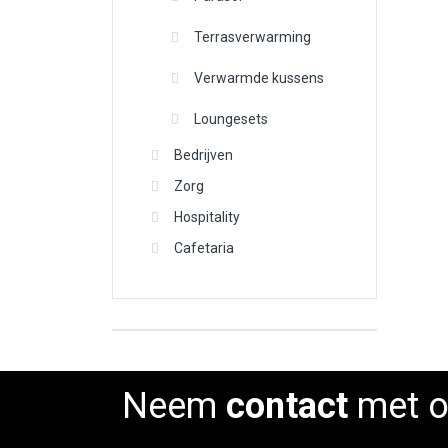
Terrasverwarming
Verwarmde kussens
Loungesets
Bedrijven
Zorg
Hospitality
Cafetaria
Neem
contact
met o