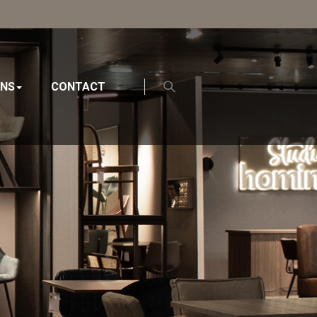
ONS
CONTACT