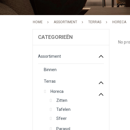
HOME
ASSORTIMENT
TERRAS
HORECA
CATEGORIEËN
No pro
Assortiment
Binnen
Terras
Horeca
Zitten
Tafelen
Sfeer
Parasol