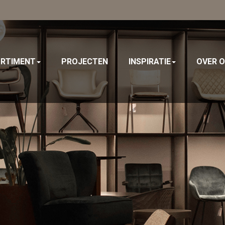
RTIMENT
PROJECTEN
INSPIRATIE
OVER 