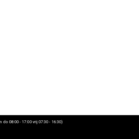
 do 08:00 - 17:00 vrij 07:30 - 16:30)