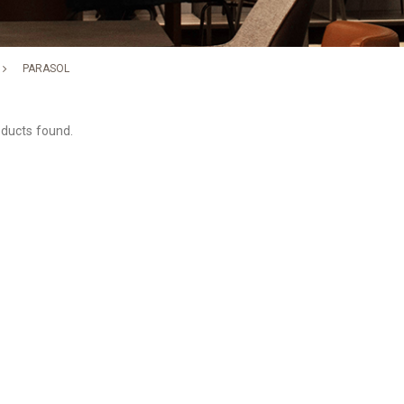
PARASOL
ducts found.