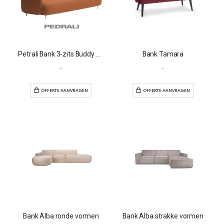
Petrali Bank 3-zits Buddy 219
Bank Tamara
-
-
OFFERTE AANVRAGEN
OFFERTE AANVR
Bank Alba ronde vormen
Bank Alba strakke vormen