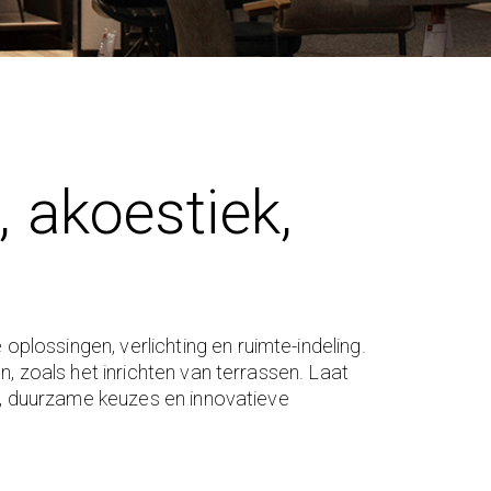
 akoestiek,
plossingen, verlichting en ruimte-indeling.
n, zoals het inrichten van terrassen. Laat
me, duurzame keuzes en innovatieve