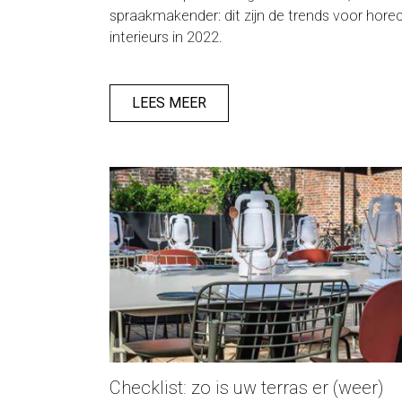
spraakmakender: dit zijn de trends voor hore
interieurs in 2022.
LEES MEER
Checklist: zo is uw terras er (weer)