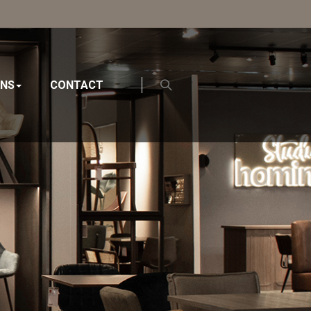
ONS
CONTACT