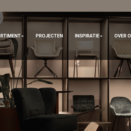
RTIMENT
PROJECTEN
INSPIRATIE
OVER 