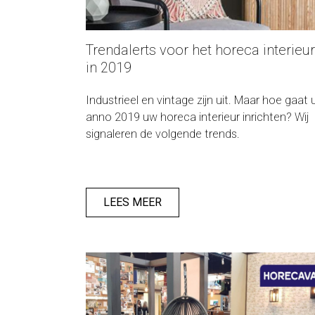
Trendalerts voor het horeca interieur
in 2019
Industrieel en vintage zijn uit. Maar hoe gaat 
anno 2019 uw horeca interieur inrichten? Wij
signaleren de volgende trends.
LEES MEER