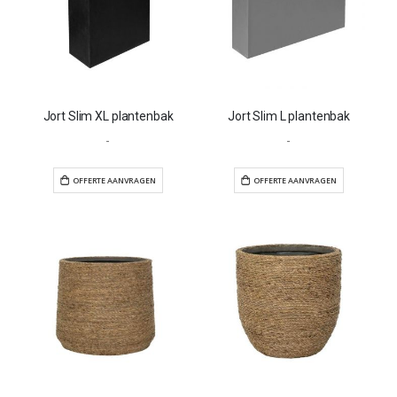
Jort Slim XL plantenbak
Jort Slim L plantenbak
-
-
OFFERTE AANVRAGEN
OFFERTE AANVR