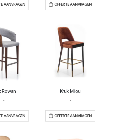
TE AANVRAGEN
OFFERTE AANVRAGEN
k Rowan
Kruk Milou
-
-
TE AANVRAGEN
OFFERTE AANVRAGEN