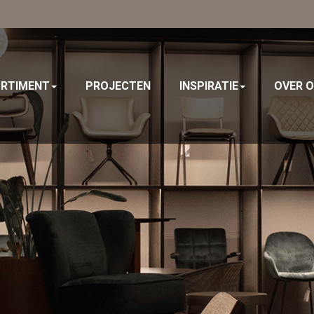
RTIMENT
PROJECTEN
INSPIRATIE
OVER 