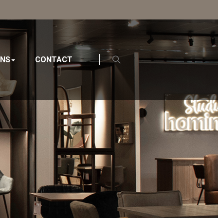
ONS
CONTACT