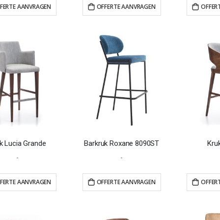
FERTE AANVRAGEN
OFFERTE AANVRAGEN
OFFER
k Lucia Grande
Barkruk Roxane 8090ST
Kru
-
-
FERTE AANVRAGEN
OFFERTE AANVRAGEN
OFFER