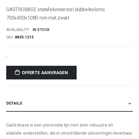
GASTROBASE statafelonderstel dubbelkoloms
700x400x1080 mm mat zwart
AVAILABILITY:
IN STOCK
SKU
8835.1215
-
OFFERTE AANVRAGEN
DETAILS
Gastrobase is een universele lijn met zeer robuuste en
stabiele onderstellen, die in verschillende uitvoeringen leverbaar