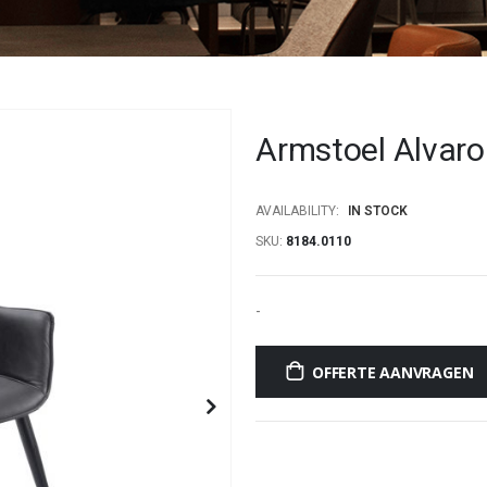
Armstoel Alvaro
AVAILABILITY:
IN STOCK
SKU
8184.0110
-
OFFERTE AANVRAGEN