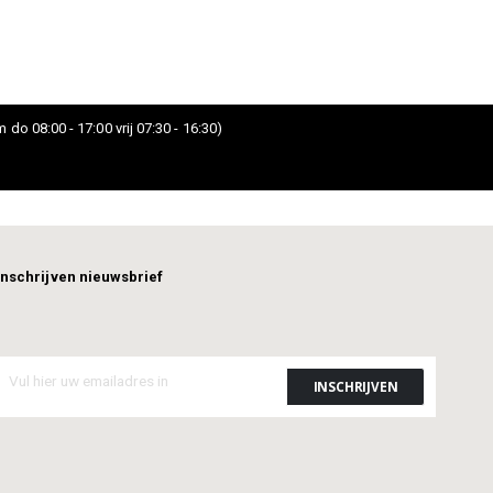
 do 08:00 - 17:00 vrij 07:30 - 16:30)
Inschrijven nieuwsbrief