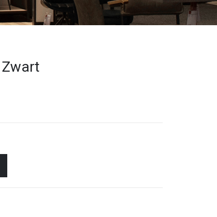
 Zwart