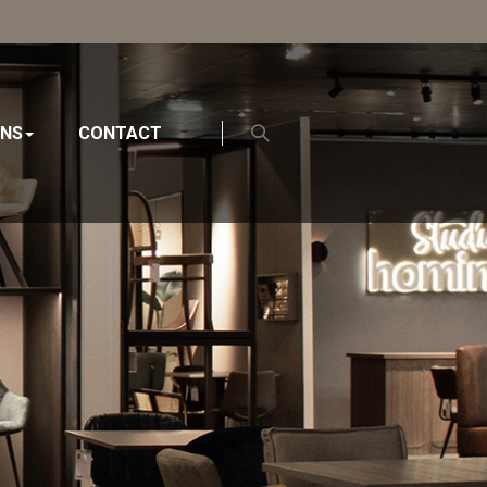
ONS
CONTACT