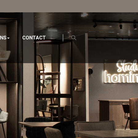
ONS
CONTACT