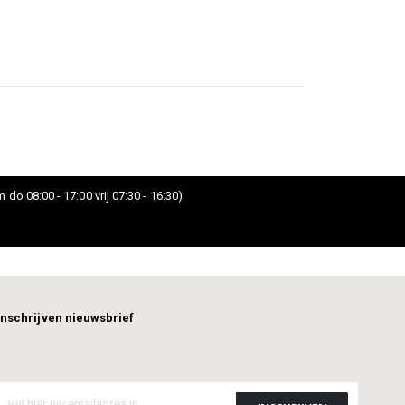
 do 08:00 - 17:00 vrij 07:30 - 16:30)
Inschrijven nieuwsbrief