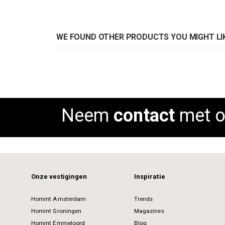
WE FOUND OTHER PRODUCTS YOU MIGHT LIK
Neem
contact
met o
Onze vestigingen
Inspiratie
Homint Amsterdam
Trends
Homint Groningen
Magazines
Homint Emmeloord
Blog