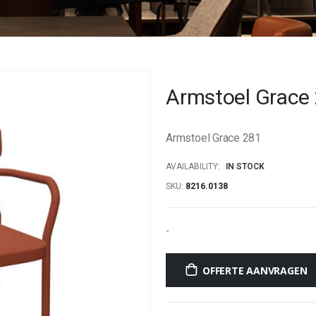
Armstoel Grace
Armstoel Grace 281
AVAILABILITY:
IN STOCK
SKU
8216.0138
-
OFFERTE AANVRAGEN