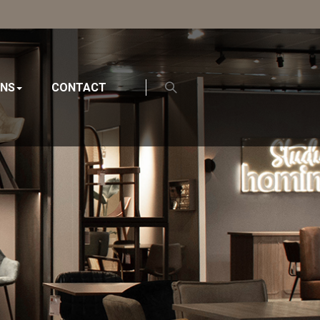
ONS
CONTACT