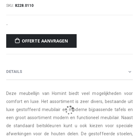
SKU
8228.0110
-
OFFERTE AANVRAGEN
DETAILS
Deze meubellijn van Homint biedt veel mogelijkheden voor
comfort en luxe. Het assortiment is zeer divers, bestaande uit
luxe gestoffeerd meubilair en moderne bijpassende tafels en
een groot assortiment modern en functioneel meubilair. Naast
de standaard beitskleuren kunt u ook kiezen voor speciale
afwerkingen voor de houten delen. De gestoffeerde stoelen,