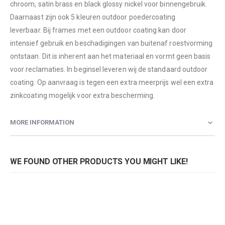
chroom, satin brass en black glossy nickel voor binnengebruik.
Daarnaast zijn ook 5 kleuren outdoor poedercoating
leverbaar. Bij frames met een outdoor coating kan door
intensief gebruik en beschadigingen van buitenaf roestvorming
ontstaan. Dit is inherent aan het materiaal en vormt geen basis
voor reclamaties. In beginsel leveren wij de standaard outdoor
coating. Op aanvraag is tegen een extra meerprijs wel een extra
zinkcoating mogelijk voor extra bescherming.
MORE INFORMATION
WE FOUND OTHER PRODUCTS YOU MIGHT LIKE!