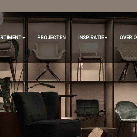
RTIMENT
PROJECTEN
INSPIRATIE
OVER 