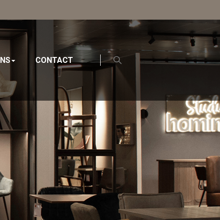
ONS
CONTACT