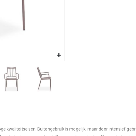
hoge kwaliteitseisen. Buitengebruik is mogelijk. maar door intensief ge