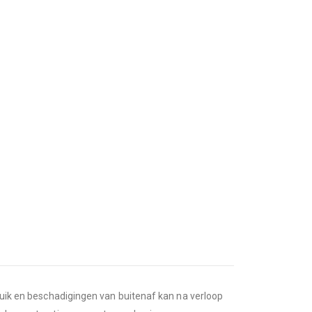
bruik en beschadigingen van buitenaf kan na verloop