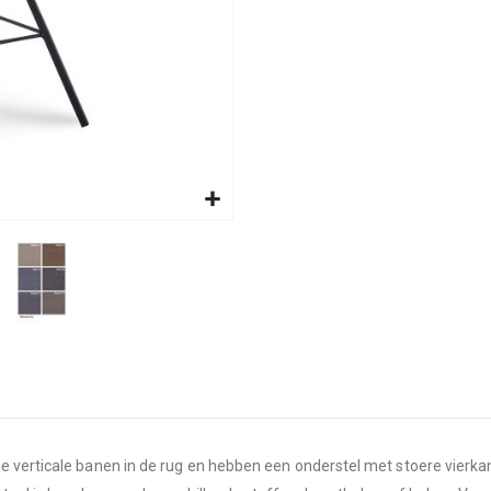
e verticale banen in de rug en hebben een onderstel met stoere vierka