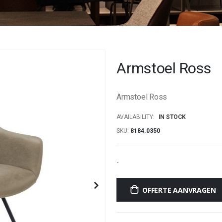
Armstoel Ross
Armstoel Ross
AVAILABILITY:
IN STOCK
SKU
8184.0350
-
OFFERTE AANVRAGEN