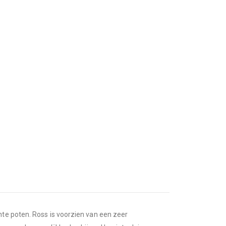
nte poten. Ross is voorzien van een zeer