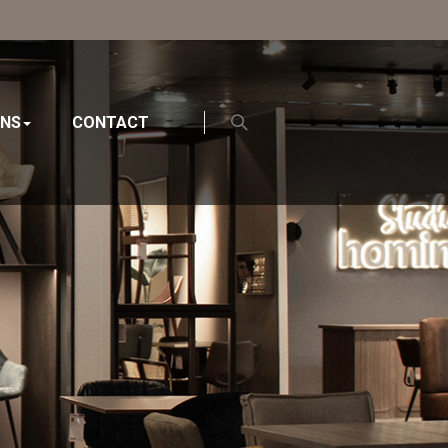
ONS
CONTACT