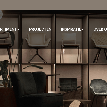
RTIMENT
PROJECTEN
INSPIRATIE
OVER 