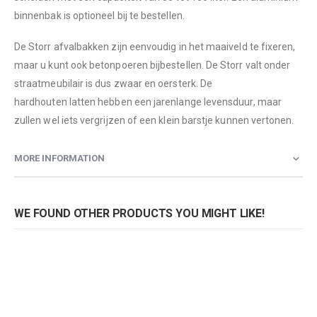
binnenbak is optioneel bij te bestellen.
De Storr afvalbakken zijn eenvoudig in het maaiveld te fixeren,
maar u kunt ook betonpoeren bijbestellen. De Storr valt onder
straatmeubilair is dus zwaar en oersterk. De
hardhouten latten hebben een jarenlange levensduur, maar
zullen wel iets vergrijzen of een klein barstje kunnen vertonen.
MORE INFORMATION
WE FOUND OTHER PRODUCTS YOU MIGHT LIKE!