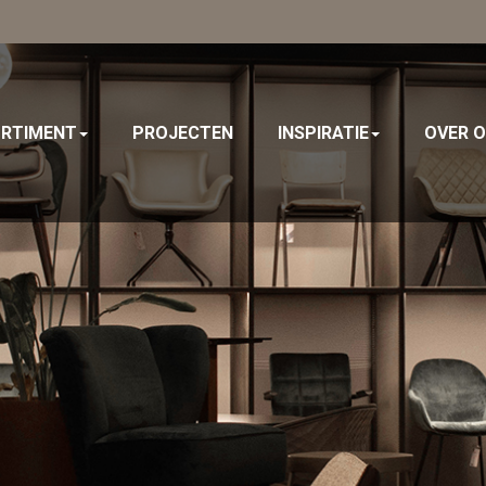
RTIMENT
PROJECTEN
INSPIRATIE
OVER 