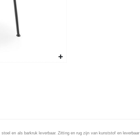
toel en als barkruk leverbaar. Zitting en rug zijn van kunststof en leverbaar