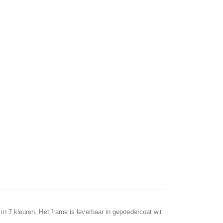
 in 7 kleuren. Het frame is leverbaar in gepoedercoat wit