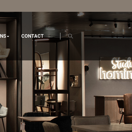
ONS
CONTACT