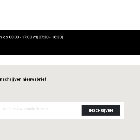
 do 08:00 - 17:00 vrij 07:30 - 16:30)
Inschrijven nieuwsbrief