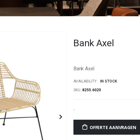
Bank Axel
Bank Axel
AVAILABILITY:
IN STOCK
SKU
8255.6020
-
OFFERTE AANVRAGEN