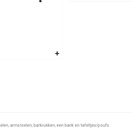
toelen, armstoelen, barkrukken, een bank en tafeltjes/poufs.