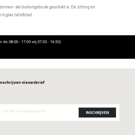
nnen- als buitengebruik geschikt is. De zitting en
d glas tafelblad.
 do 08:00 - 17:00 vrij 07:30 - 16:30)
Inschrijven nieuwsbrief