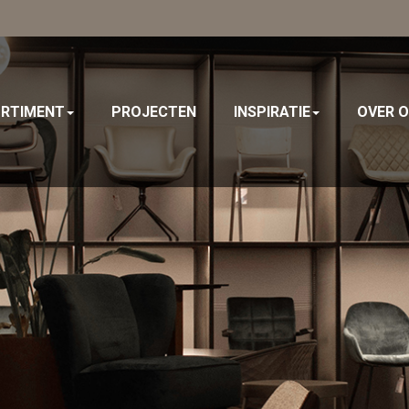
RTIMENT
PROJECTEN
INSPIRATIE
OVER 