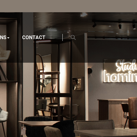
ONS
CONTACT