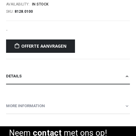
AVAILABILITY:
IN STOCK
SKU
8128.0100
-
OFFERTE AANVRAGEN
DETAILS
MORE INFORMATION
Neem
contact
met ons op!