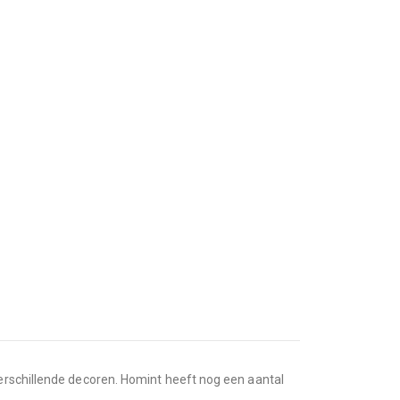
verschillende decoren. Homint heeft nog een aantal