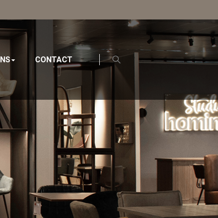
ONS
CONTACT