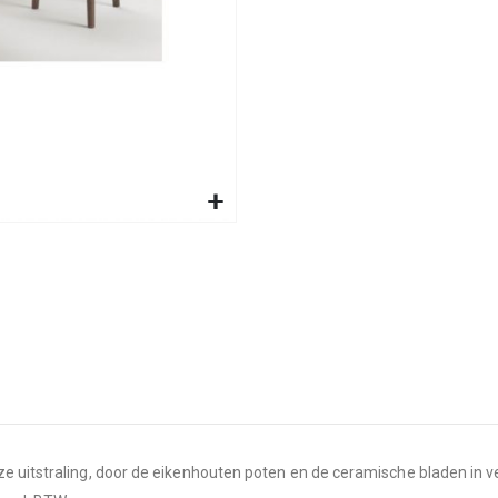
ze uitstraling, door de eikenhouten poten en de ceramische bladen in 