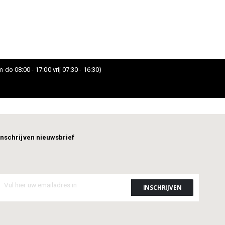
 do 08:00 - 17:00 vrij 07:30 - 16:30)
Inschrijven nieuwsbrief