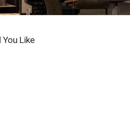
d You Like