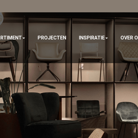
RTIMENT
PROJECTEN
INSPIRATIE
OVER 