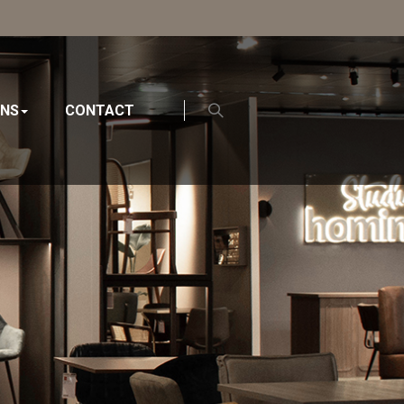
ONS
CONTACT