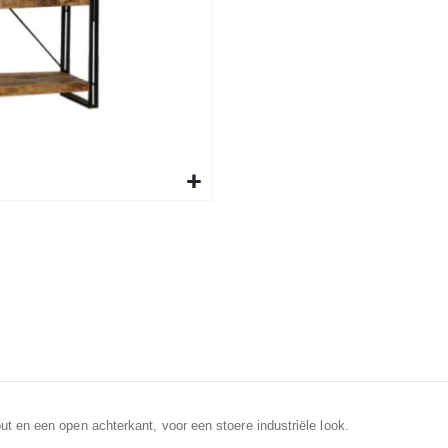
 en een open achterkant, voor een stoere industriële look.