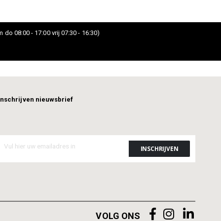
 do 08:00 - 17:00 vrij 07:30 - 16:30)
Inschrijven nieuwsbrief
VOLG ONS