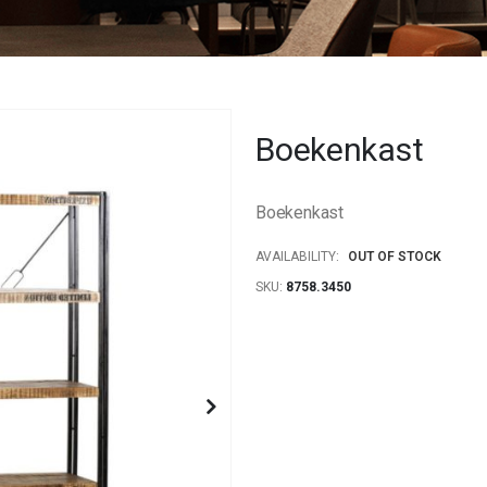
Boekenkast
Boekenkast
AVAILABILITY:
OUT OF STOCK
SKU
8758.3450