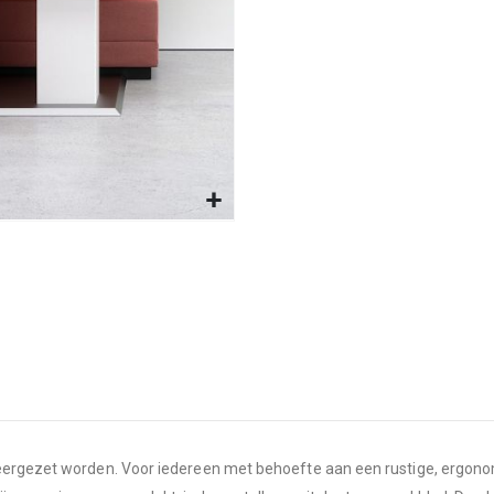
eergezet worden. Voor iedereen met behoefte aan een rustige, ergonom