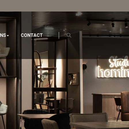
ONS
CONTACT