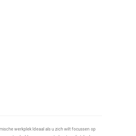
ische werkplek Ideaal als u zich wilt focussen op