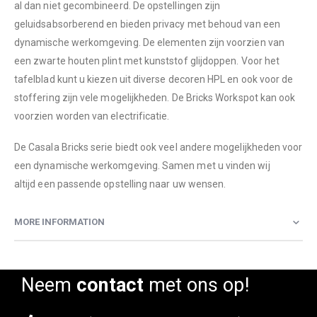
al dan niet gecombineerd. De opstellingen zijn
geluidsabsorberend en bieden privacy met behoud van een
dynamische werkomgeving. De elementen zijn voorzien van
een zwarte houten plint met kunststof glijdoppen. Voor het
tafelblad kunt u kiezen uit diverse decoren HPL en ook voor de
stoffering zijn vele mogelijkheden. De Bricks Workspot kan ook
voorzien worden van electrificatie.
De Casala Bricks serie biedt ook veel andere mogelijkheden voor
een dynamische werkomgeving. Samen met u vinden wij
altijd een passende opstelling naar uw wensen.
MORE INFORMATION
Neem
contact
met ons op!