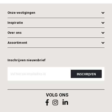
Onze vestigingen
Inspiratie
Over ons
Assortiment
Inschrijven nieuwsbrief
VOLG ONS