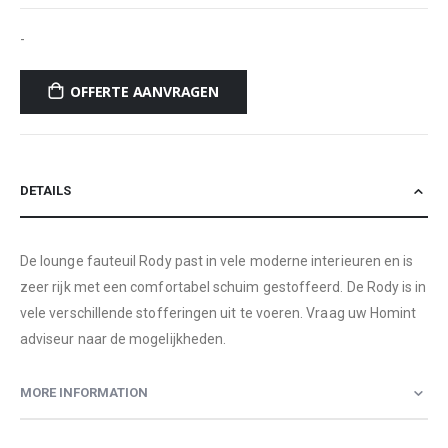
-
OFFERTE AANVRAGEN
DETAILS
De lounge fauteuil Rody past in vele moderne interieuren en is
zeer rijk met een comfortabel schuim gestoffeerd. De Rody is in
vele verschillende stofferingen uit te voeren. Vraag uw Homint
adviseur naar de mogelijkheden.
MORE INFORMATION