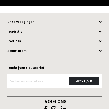
Onze vestigingen
Inspiratie
Over ons
Assortiment
Inschrijven nieuwsbrief
VOLG ONS