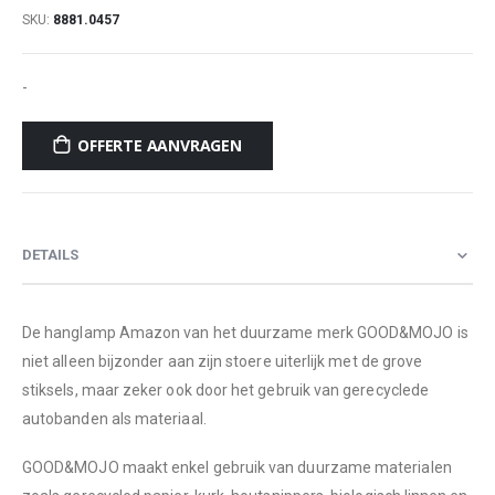
SKU
8881.0457
-
OFFERTE AANVRAGEN
DETAILS
De hanglamp Amazon van het duurzame merk GOOD&MOJO is
niet alleen bijzonder aan zijn stoere uiterlijk met de grove
stiksels, maar zeker ook door het gebruik van gerecyclede
autobanden als materiaal.
GOOD&MOJO maakt enkel gebruik van duurzame materialen