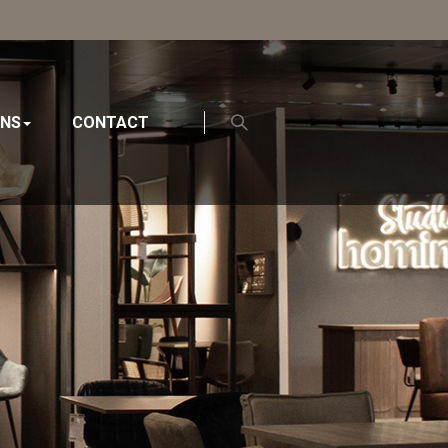
ONS
CONTACT