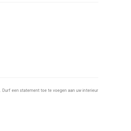
nu. Durf een statement toe te voegen aan uw interieur