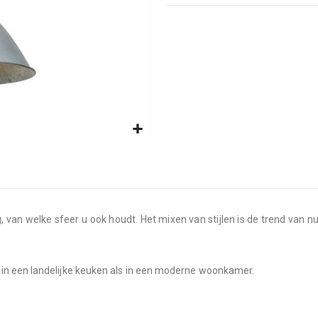
, van welke sfeer u ook houdt. Het mixen van stijlen is de trend van 
in een landelijke keuken als in een moderne woonkamer.