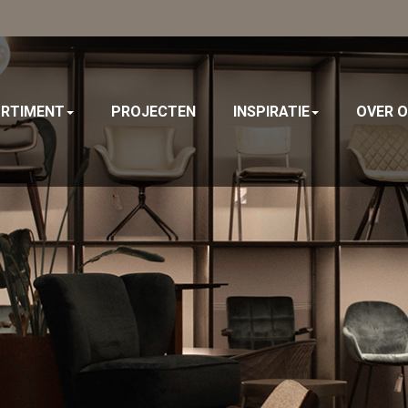
RTIMENT
PROJECTEN
INSPIRATIE
OVER 