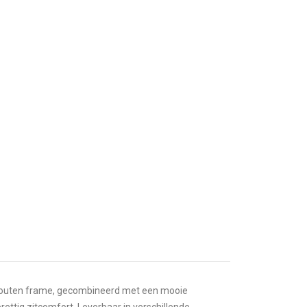
kenhouten frame, gecombineerd met een mooie