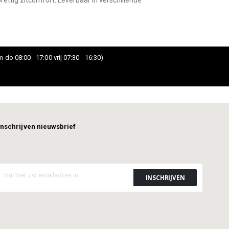
rettig zitcomfort. Leverbaar in verschillende
 do 08:00 - 17:00 vrij 07:30 - 16:30)
Inschrijven nieuwsbrief