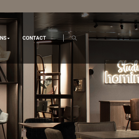
ONS
CONTACT