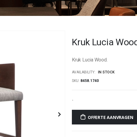
Kruk Lucia Wood
Kruk Lucia Wood.
AVAILABILITY:
IN STOCK
SKU
8458.1740
-
OFFERTE AANVRAGEN