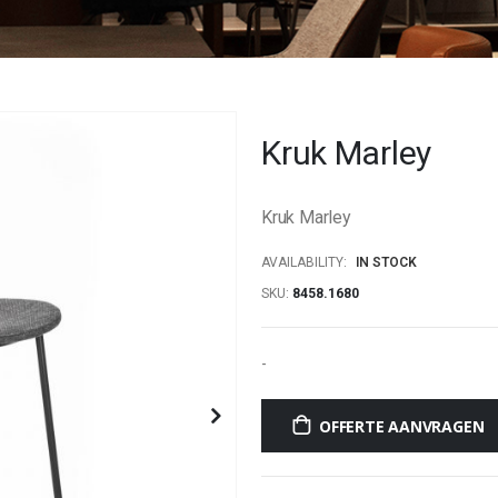
Kruk Marley
Kruk Marley
AVAILABILITY:
IN STOCK
SKU
8458.1680
-
OFFERTE AANVRAGEN