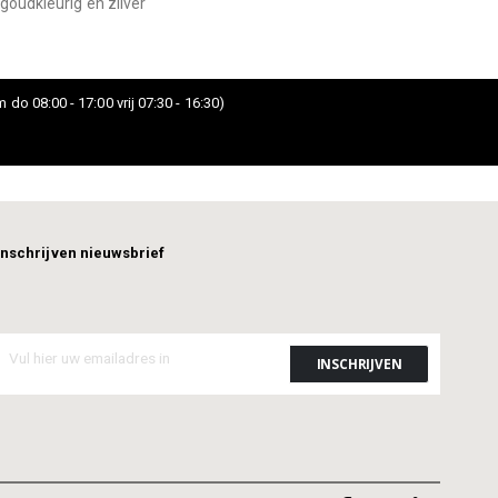
goudkleurig en zilver
 do 08:00 - 17:00 vrij 07:30 - 16:30)
Inschrijven nieuwsbrief