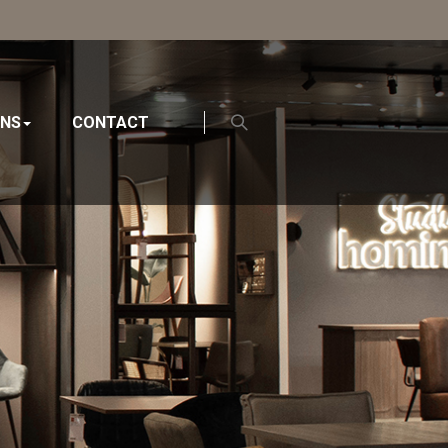
ONS
CONTACT