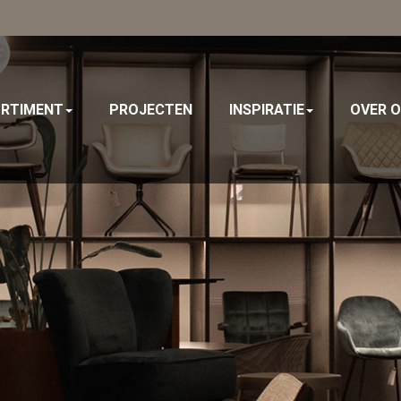
RTIMENT
PROJECTEN
INSPIRATIE
OVER 