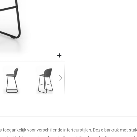
is toegankelijk voor verschillende interieurstijlen. Deze barkruk met 