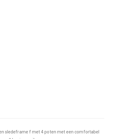
stalen sledeframe f met 4 poten met een comfortabel