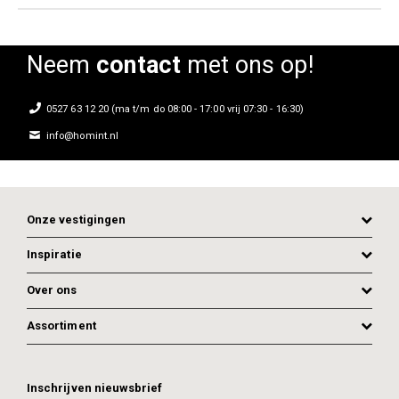
Neem
contact
met ons op!
0527 63 12 20 (ma t/m do 08:00 - 17:00 vrij 07:30 - 16:30)
info@homint.nl
Onze vestigingen
Inspiratie
Over ons
Assortiment
Inschrijven nieuwsbrief