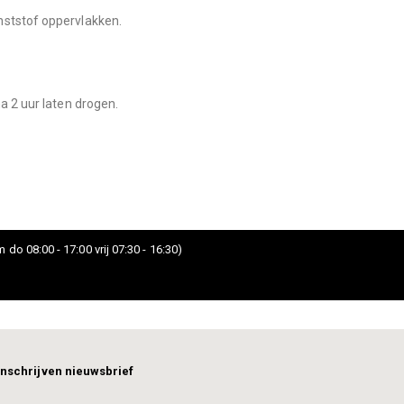
nststof oppervlakken.
a 2 uur laten drogen.
 do 08:00 - 17:00 vrij 07:30 - 16:30)
Inschrijven nieuwsbrief