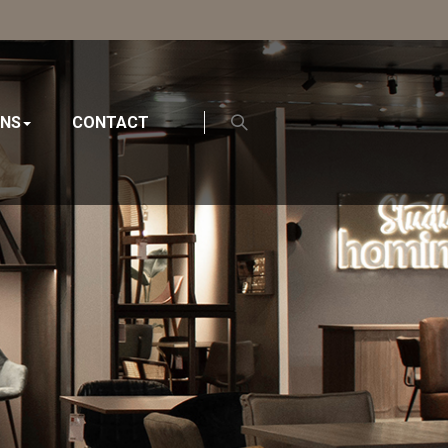
ONS
CONTACT