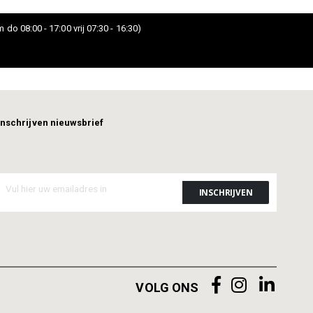
 do 08:00 - 17:00 vrij 07:30 - 16:30)
Inschrijven nieuwsbrief
VOLG ONS