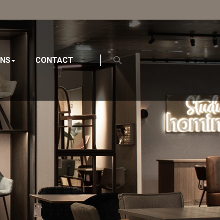
ONS
CONTACT