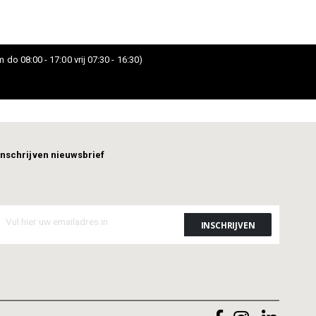
 do 08:00 - 17:00 vrij 07:30 - 16:30)
Inschrijven nieuwsbrief