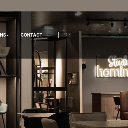
ONS
CONTACT