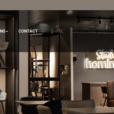
ONS
CONTACT