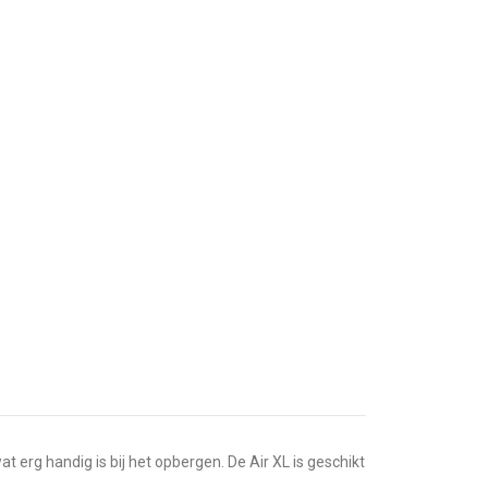
 erg handig is bij het opbergen. De Air XL is geschikt