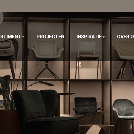
RTIMENT
PROJECTEN
INSPIRATIE
OVER 