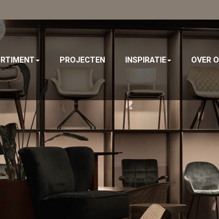
RTIMENT
PROJECTEN
INSPIRATIE
OVER 