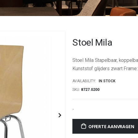
Stoel Mila
Stoel Mila Stapelbaar, koppelba
Kunststof glijders zwart Frame
AVAILABILITY:
IN STOCK
SKU
8727.0200
-
OFFERTE AANVRAGEN