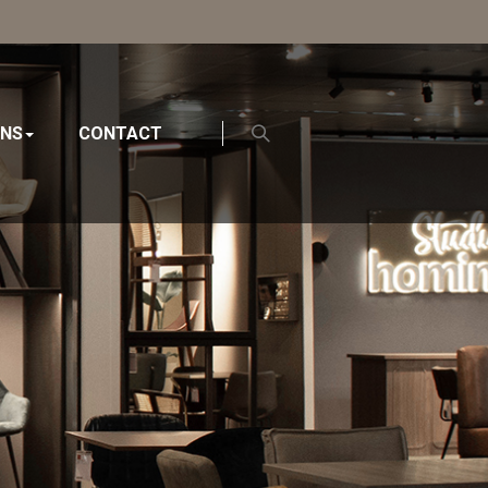
ONS
CONTACT