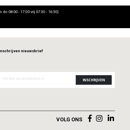
 do 08:00 - 17:00 vrij 07:30 - 16:30)
Inschrijven nieuwsbrief
VOLG ONS