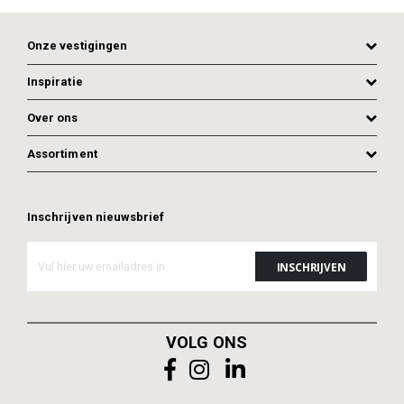
Onze vestigingen
Inspiratie
Over ons
Assortiment
Inschrijven nieuwsbrief
VOLG ONS