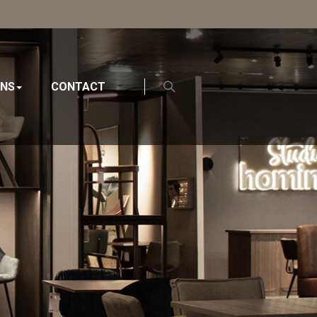
ONS
CONTACT