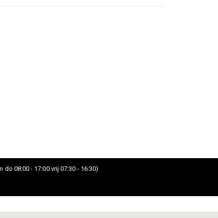
 do 08:00 - 17:00 vrij 07:30 - 16:30)