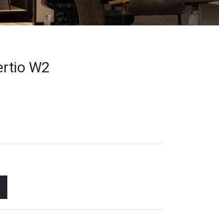
rtio W2