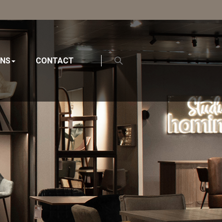
ONS
CONTACT