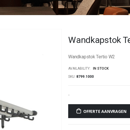
Wandkapstok Te
Wandkapstok Tertio W2
AVAILABILITY:
IN STOCK
SKU
8799.1000
-
OFFERTE AANVRAGEN