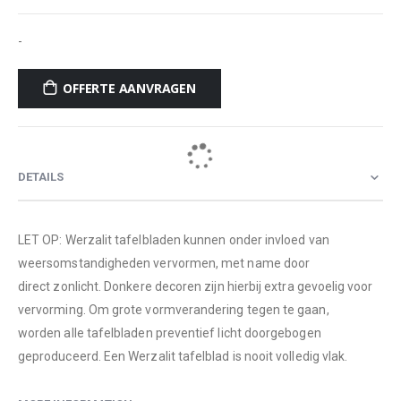
-
OFFERTE AANVRAGEN
DETAILS
LET OP: Werzalit tafelbladen kunnen onder invloed van
weersomstandigheden vervormen, met name door
direct zonlicht. Donkere decoren zijn hierbij extra gevoelig voor
vervorming. Om grote vormverandering tegen te gaan,
worden alle tafelbladen preventief licht doorgebogen
geproduceerd. Een Werzalit tafelblad is nooit volledig vlak.