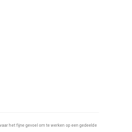
vaar het fijne gevoel om te werken op een gedeelde