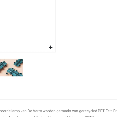
reerde lamp van De Vorm worden gemaakt van gerecycled PET Felt. Er