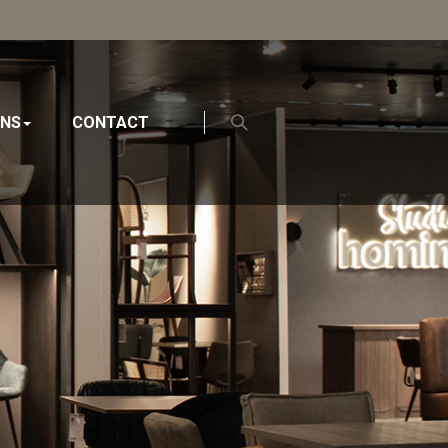
ONS
CONTACT