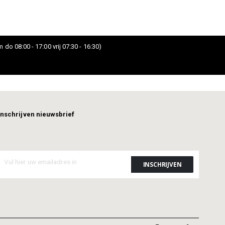
 do 08:00 - 17:00 vrij 07:30 - 16:30)
Inschrijven nieuwsbrief