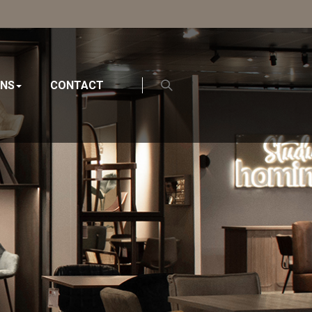
ONS
CONTACT