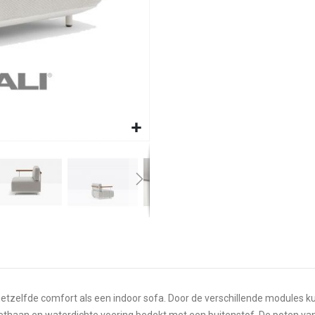
hetzelfde comfort als een indoor sofa. Door de verschillende modules