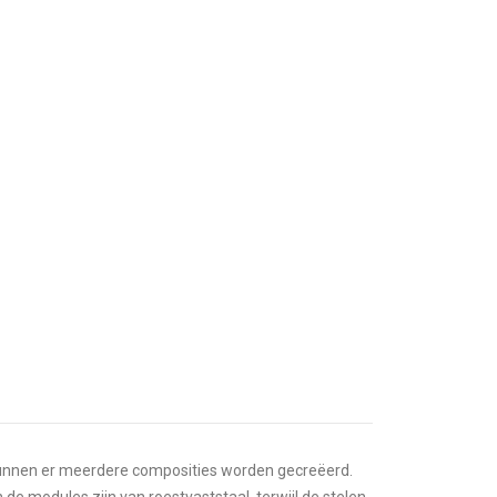
 kunnen er meerdere composities worden gecreëerd.