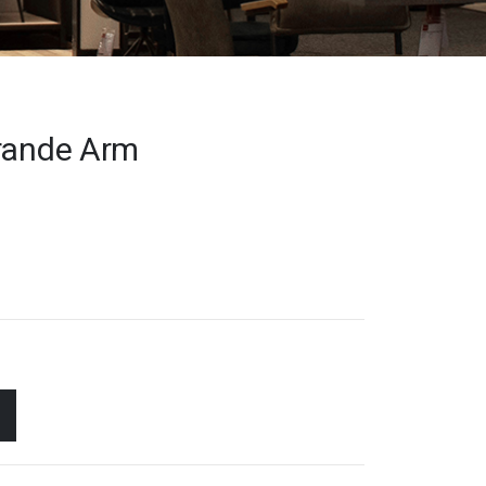
Grande Arm