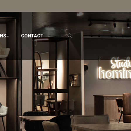
ONS
CONTACT