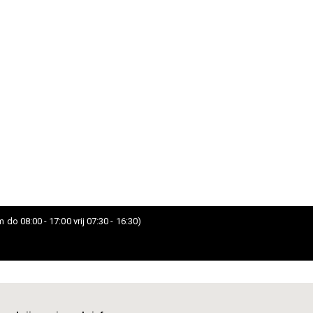
 do 08:00 - 17:00 vrij 07:30 - 16:30)