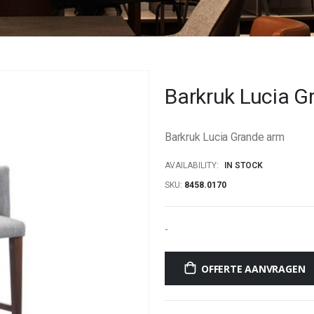
Barkruk Lucia 
Barkruk Lucia Grande arm
AVAILABILITY:
IN STOCK
SKU
8458.0170
-
OFFERTE AANVRAGEN