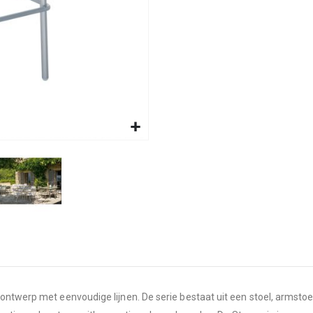
ontwerp met eenvoudige lijnen. De serie bestaat uit een stoel, armstoel