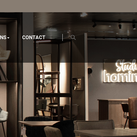
ONS
CONTACT