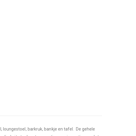
, loungestoel, barkruk, bankje en tafel. De gehele