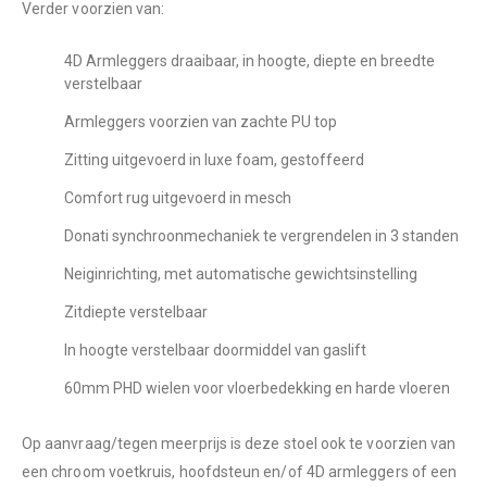
Verder voorzien van:
4D Armleggers draaibaar, in hoogte, diepte en breedte
verstelbaar
Armleggers voorzien van zachte PU top
Zitting uitgevoerd in luxe foam, gestoffeerd
Comfort rug uitgevoerd in mesch
Donati synchroonmechaniek te vergrendelen in 3 standen
Neiginrichting, met automatische gewichtsinstelling
Zitdiepte verstelbaar
In hoogte verstelbaar doormiddel van gaslift
60mm PHD wielen voor vloerbedekking en harde vloeren
Op aanvraag/tegen meerprijs is deze stoel ook te voorzien van
een chroom voetkruis, hoofdsteun en/of 4D armleggers of een