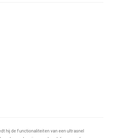
t hij de functionaliteiten van een ultrasnel