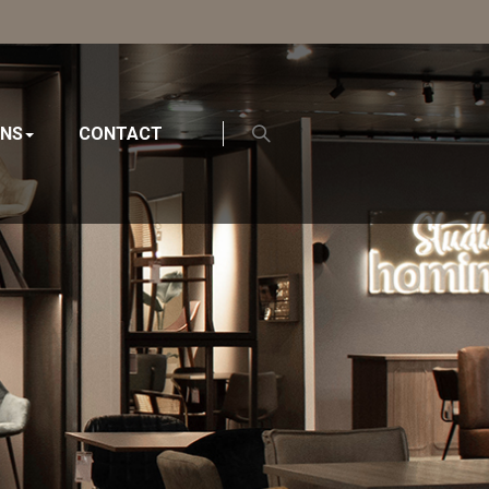
ONS
CONTACT