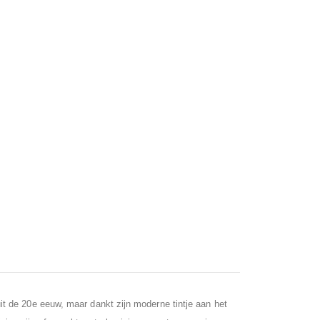
t de 20e eeuw, maar dankt zijn moderne tintje aan het