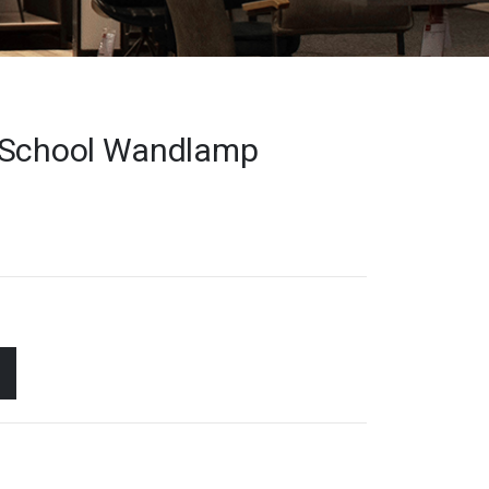
 School Wandlamp