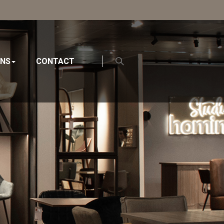
ONS
CONTACT